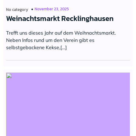
November 23, 2025
No category
Weinachtsmarkt Recklinghausen
Trefft uns dieses Jahr auf dem Weihnachtsmarkt.
Neben Infos rund um den Verein gibt es
selbstgebackene Kekse,[…]