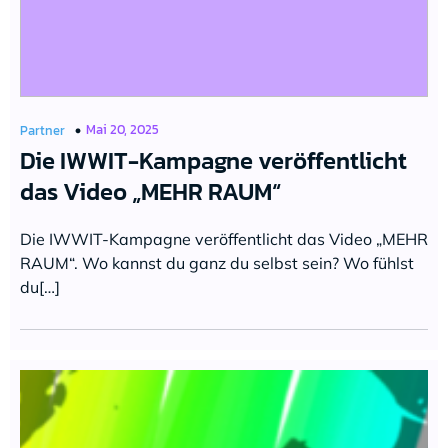
Mai 20, 2025
Partner
Die IWWIT-Kampagne veröffentlicht
das Video „MEHR RAUM“
Die IWWIT-Kampagne veröffentlicht das Video „MEHR
RAUM“. Wo kannst du ganz du selbst sein? Wo fühlst
du[…]