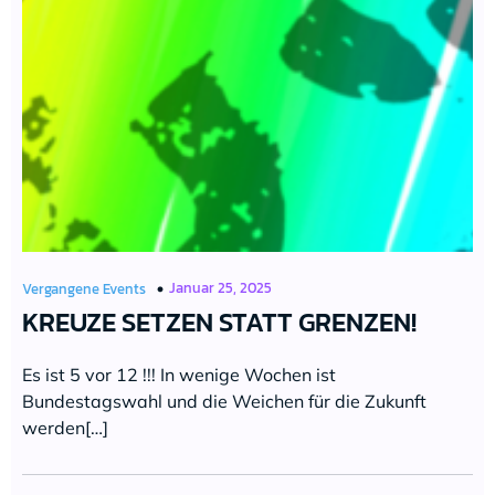
Januar 25, 2025
Vergangene Events
KREUZE SETZEN STATT GRENZEN!
Es ist 5 vor 12 !!! In wenige Wochen ist
Bundestagswahl und die Weichen für die Zukunft
werden[…]