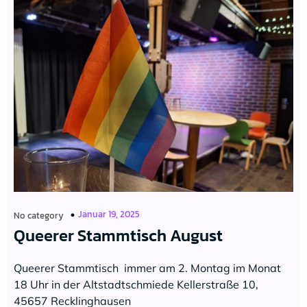
Januar 19, 2025
No category
Queerer Stammtisch August
Queerer Stammtisch immer am 2. Montag im Monat
18 Uhr in der Altstadtschmiede Kellerstraße 10,
45657 Recklinghausen