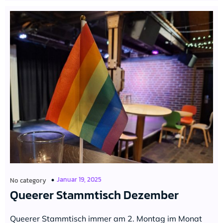
Januar 19, 2025
No category
Queerer Stammtisch Dezember
Queerer Stammtisch immer am 2. Montag im Monat