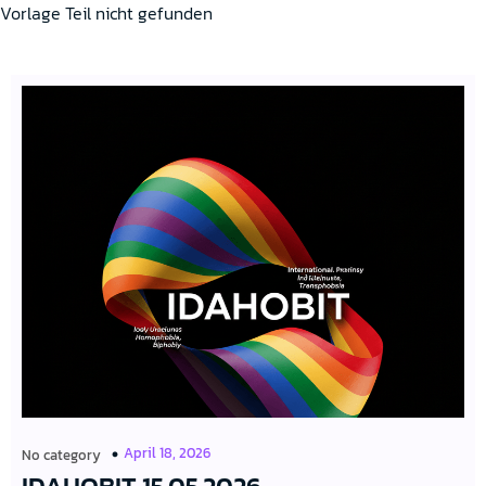
Vorlage Teil nicht gefunden
April 18, 2026
No category