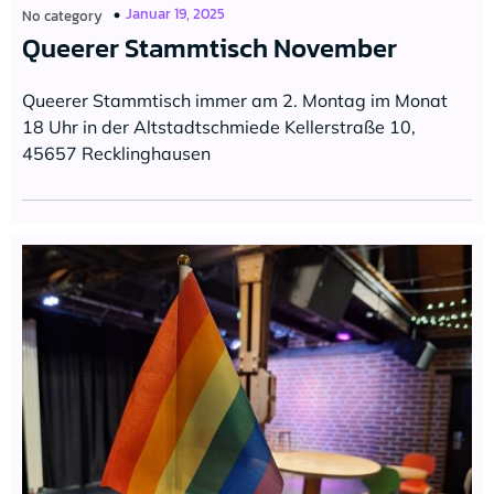
Januar 19, 2025
No category
Queerer Stammtisch November
Queerer Stammtisch immer am 2. Montag im Monat
18 Uhr in der Altstadtschmiede Kellerstraße 10,
45657 Recklinghausen