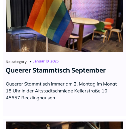
Januar 19, 2025
No category
Queerer Stammtisch September
Queerer Stammtisch immer am 2. Montag im Monat
18 Uhr in der Altstadtschmiede Kellerstraße 10,
45657 Recklinghausen