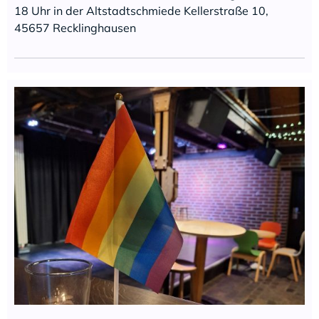
18 Uhr in der Altstadtschmiede Kellerstraße 10,
45657 Recklinghausen