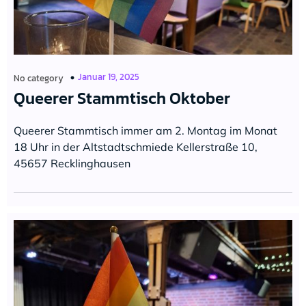
Januar 19, 2025
No category
Queerer Stammtisch Oktober
Queerer Stammtisch immer am 2. Montag im Monat
18 Uhr in der Altstadtschmiede Kellerstraße 10,
45657 Recklinghausen