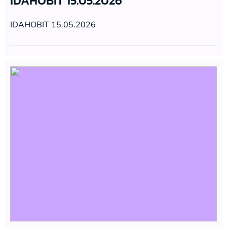
IDAHOBIT 15.05.2026
IDAHOBIT 15.05.2026